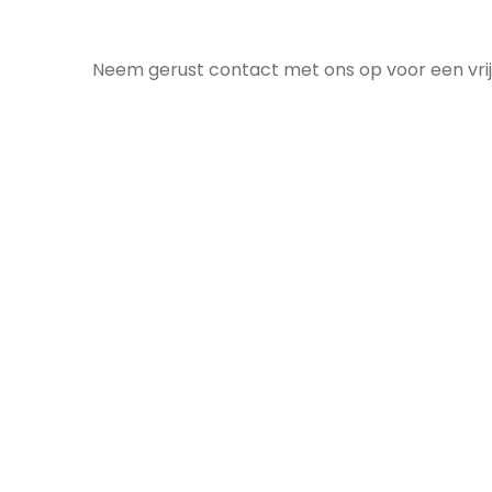
Neem gerust contact met ons op voor een vrij