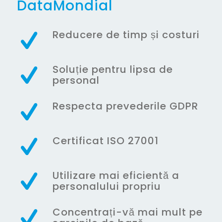
DataMondial
Reducere de timp și costuri
Soluție pentru lipsa de
personal
Respecta prevederile GDPR
Certificat ISO 27001
Utilizare mai eficientă a
personalului propriu
Concentrați-vă mai mult pe