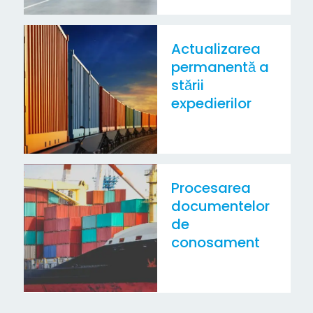
Actualizarea
permanentă a
stării
expedierilor
Procesarea
documentelor
de
conosament