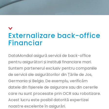
Externalizare back-office
Financiar
DataMondial asigură servicii de back-office
pentru asigurători și instituții financiare mari.
Suntem partenerul exclusiv pentru companiile
de servicii ale asigurătorilor din Țările de Jos,
Germania și Belgia. De exemplu, verificăm
datele din fișierele de asigurare sau din cererile
care nu sunt procesate prin OCR sau robotizare.
Acest lucru este posibil datorită expertizei
noastre excelente în asigurări.