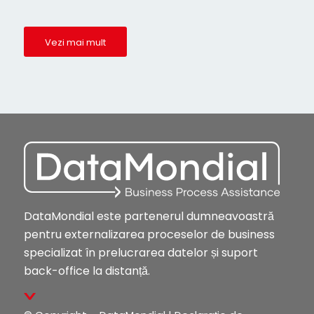
Vezi mai mult
DataMondial este partenerul dumneavoastră
pentru externalizarea proceselor de business
specializat în prelucrarea datelor și suport
back-office la distanță.