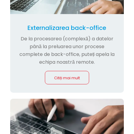
Externalizarea back-office
De la procesarea (complexă) a datelor
până la preluarea unor procese
complete de back-office, puteți apela la
echipa noastră remote.
Citiți mai mult