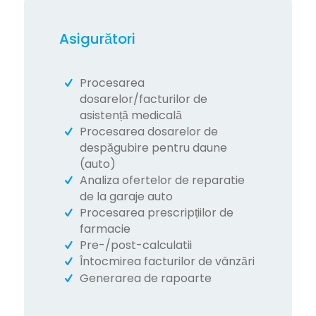
Asigurători
Procesarea
dosarelor/facturilor de
asistență medicală
Procesarea dosarelor de
despăgubire pentru daune
(auto)
Analiza ofertelor de reparatie
de la garaje auto
Procesarea prescripțiilor de
farmacie
Pre-/post-calculatii
Întocmirea facturilor de vânzări
Generarea de rapoarte