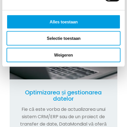
Alles toestaan
Selectie toestaan
Weigeren
Optimizarea și gestionarea
datelor
Fie că este vorba de actualizarea unui
sistem CRM/ERP sau de un proiect de
transfer de date, DataMondial vă oferă