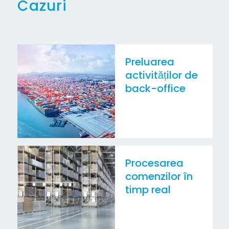
Cazuri
Preluarea
activităților de
back-office
Procesarea
comenzilor în
timp real