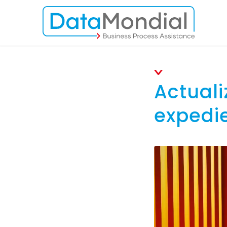
Actuali
expedie