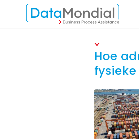
Hoe adm
fysieke