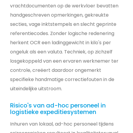
vrachtdocumenten op de werkvloer bevatten
handgeschreven opmerkingen, gekreukte
secties, vage inktstempels en slecht geprinte
referentiecodes. Zonder logische redenering
herkent OCR een ladinggewicht in kilo's per
ongeluk als een valuta. Techniek, op zichzelf
losgekoppeld van een ervaren werknemer ter
controle, creëert daardoor ongemerkt
specifieke handmatige correctiefouten in de
uiteindelijke uitstroom.
Risico's van ad-hoc personeel in
logistieke expeditiesystemen
Inhuren van lokaal, ad-hoc personeel tijdens