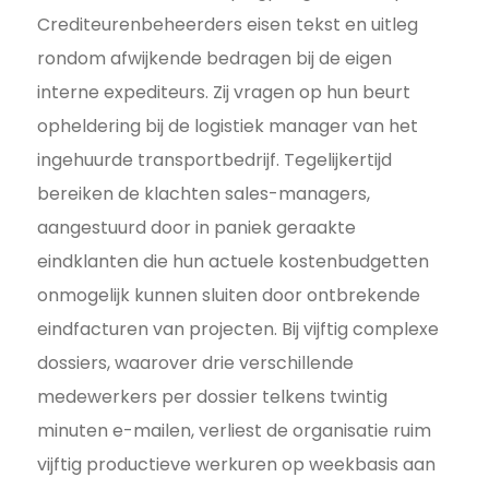
Crediteurenbeheerders eisen tekst en uitleg
rondom afwijkende bedragen bij de eigen
interne expediteurs. Zij vragen op hun beurt
opheldering bij de logistiek manager van het
ingehuurde transportbedrijf. Tegelijkertijd
bereiken de klachten sales-managers,
aangestuurd door in paniek geraakte
eindklanten die hun actuele kostenbudgetten
onmogelijk kunnen sluiten door ontbrekende
eindfacturen van projecten. Bij vijftig complexe
dossiers, waarover drie verschillende
medewerkers per dossier telkens twintig
minuten e-mailen, verliest de organisatie ruim
vijftig productieve werkuren op weekbasis aan