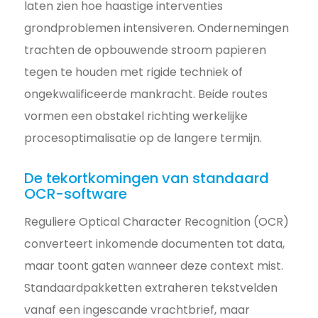
laten zien hoe haastige interventies
grondproblemen intensiveren. Ondernemingen
trachten de opbouwende stroom papieren
tegen te houden met rigide techniek of
ongekwalificeerde mankracht. Beide routes
vormen een obstakel richting werkelijke
procesoptimalisatie op de langere termijn.
De tekortkomingen van standaard
OCR-software
Reguliere Optical Character Recognition (OCR)
converteert inkomende documenten tot data,
maar toont gaten wanneer deze context mist.
Standaardpakketten extraheren tekstvelden
vanaf een ingescande vrachtbrief, maar