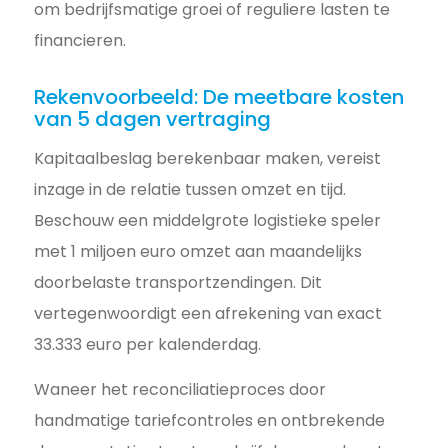
om bedrijfsmatige groei of reguliere lasten te
financieren.
Rekenvoorbeeld: De meetbare kosten
van 5 dagen vertraging
Kapitaalbeslag berekenbaar maken, vereist
inzage in de relatie tussen omzet en tijd.
Beschouw een middelgrote logistieke speler
met 1 miljoen euro omzet aan maandelijks
doorbelaste transportzendingen. Dit
vertegenwoordigt een afrekening van exact
33.333 euro per kalenderdag.
Waneer het reconciliatieproces door
handmatige tariefcontroles en ontbrekende