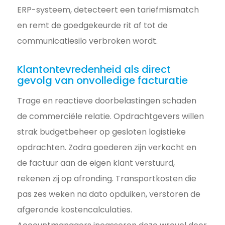
ERP-systeem, detecteert een tariefmismatch
en remt de goedgekeurde rit af tot de
communicatiesilo verbroken wordt.
Klantontevredenheid als direct
gevolg van onvolledige facturatie
Trage en reactieve doorbelastingen schaden
de commerciële relatie. Opdrachtgevers willen
strak budgetbeheer op gesloten logistieke
opdrachten. Zodra goederen zijn verkocht en
de factuur aan de eigen klant verstuurd,
rekenen zij op afronding. Transportkosten die
pas zes weken na dato opduiken, verstoren de
afgeronde kostencalculaties.