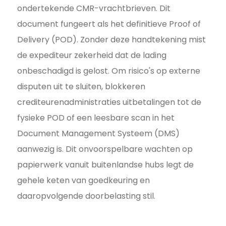
ondertekende CMR-vrachtbrieven. Dit
document fungeert als het definitieve Proof of
Delivery (POD). Zonder deze handtekening mist
de expediteur zekerheid dat de lading
onbeschadigd is gelost. Om risico's op externe
disputen uit te sluiten, blokkeren
crediteurenadministraties uitbetalingen tot de
fysieke POD of een leesbare scan in het
Document Management Systeem (DMS)
aanwezig is. Dit onvoorspelbare wachten op
papierwerk vanuit buitenlandse hubs legt de
gehele keten van goedkeuring en
daaropvolgende doorbelasting stil.