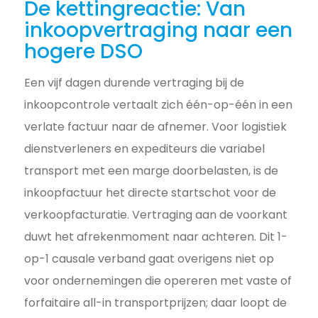
De kettingreactie: Van
inkoopvertraging naar een
hogere DSO
Een vijf dagen durende vertraging bij de
inkoopcontrole vertaalt zich één-op-één in een
verlate factuur naar de afnemer. Voor logistiek
dienstverleners en expediteurs die variabel
transport met een marge doorbelasten, is de
inkoopfactuur het directe startschot voor de
verkoopfacturatie. Vertraging aan de voorkant
duwt het afrekenmoment naar achteren. Dit 1-
op-1 causale verband gaat overigens niet op
voor ondernemingen die opereren met vaste of
forfaitaire all-in transportprijzen; daar loopt de