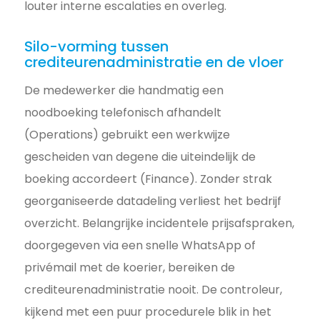
louter interne escalaties en overleg.
Silo-vorming tussen
crediteurenadministratie en de vloer
De medewerker die handmatig een
noodboeking telefonisch afhandelt
(Operations) gebruikt een werkwijze
gescheiden van degene die uiteindelijk de
boeking accordeert (Finance). Zonder strak
georganiseerde datadeling verliest het bedrijf
overzicht. Belangrijke incidentele prijsafspraken,
doorgegeven via een snelle WhatsApp of
privémail met de koerier, bereiken de
crediteurenadministratie nooit. De controleur,
kijkend met een puur procedurele blik in het