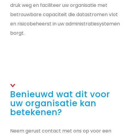
druk weg en faciliteer uw organisatie met
betrouwbare capaciteit die datastromen vlot
en risicobeheerst in uw administratiesystemen
borgt.
Benieuwd wat dit voor
uw organisatie kan
betekenen?
Neem gerust contact met ons op voor een