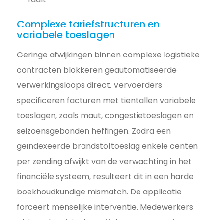
Complexe tariefstructuren en
variabele toeslagen
Geringe afwijkingen binnen complexe logistieke
contracten blokkeren geautomatiseerde
verwerkingsloops direct. Vervoerders
specificeren facturen met tientallen variabele
toeslagen, zoals maut, congestietoeslagen en
seizoensgebonden heffingen. Zodra een
geïndexeerde brandstoftoeslag enkele centen
per zending afwijkt van de verwachting in het
financiële systeem, resulteert dit in een harde
boekhoudkundige mismatch. De applicatie
forceert menselijke interventie. Medewerkers