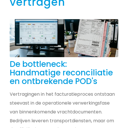
vertragen
De bottleneck:
Handmatige reconciliatie
en ontbrekende POD's
Vertragingen in het facturatieproces ontstaan
steevast in de operationele verwerkingsfase
van binnenkomende vrachtdocumenten.
Bedrijven leveren transportdiensten, maar om