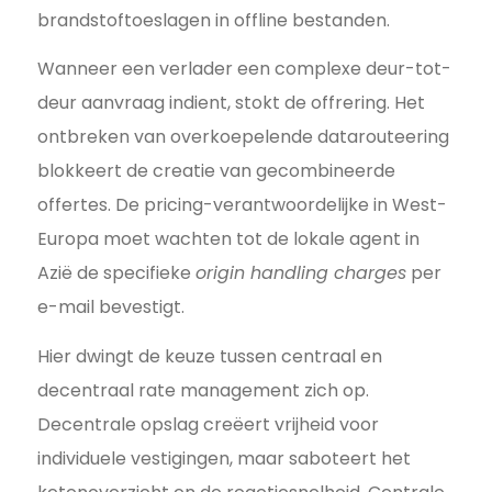
brandstoftoeslagen in offline bestanden.
Wanneer een verlader een complexe deur-tot-
deur aanvraag indient, stokt de offrering. Het
ontbreken van overkoepelende datarouteering
blokkeert de creatie van gecombineerde
offertes. De pricing-verantwoordelijke in West-
Europa moet wachten tot de lokale agent in
Azië de specifieke
origin handling charges
per
e-mail bevestigt.
Hier dwingt de keuze tussen centraal en
decentraal rate management zich op.
Decentrale opslag creëert vrijheid voor
individuele vestigingen, maar saboteert het