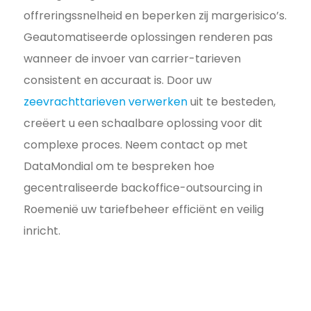
offreringssnelheid en beperken zij margerisico’s.
Geautomatiseerde oplossingen renderen pas
wanneer de invoer van carrier-tarieven
consistent en accuraat is. Door uw
zeevrachttarieven verwerken
uit te besteden,
creëert u een schaalbare oplossing voor dit
complexe proces. Neem contact op met
DataMondial om te bespreken hoe
gecentraliseerde backoffice-outsourcing in
Roemenië uw tariefbeheer efficiënt en veilig
inricht.