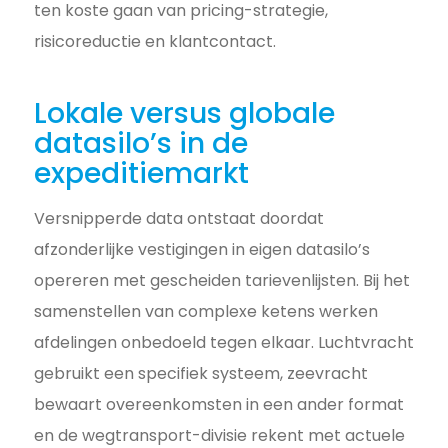
ten koste gaan van pricing-strategie,
risicoreductie en klantcontact.
Lokale versus globale
datasilo’s in de
expeditiemarkt
Versnipperde data ontstaat doordat
afzonderlijke vestigingen in eigen datasilo’s
opereren met gescheiden tarievenlijsten. Bij het
samenstellen van complexe ketens werken
afdelingen onbedoeld tegen elkaar. Luchtvracht
gebruikt een specifiek systeem, zeevracht
bewaart overeenkomsten in een ander format
en de wegtransport-divisie rekent met actuele