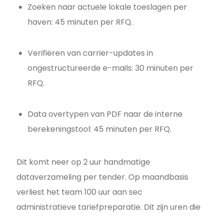
Zoeken naar actuele lokale toeslagen per
haven: 45 minuten per RFQ.
Verifiëren van carrier-updates in
ongestructureerde e-mails: 30 minuten per
RFQ.
Data overtypen van PDF naar de interne
berekeningstool: 45 minuten per RFQ.
Dit komt neer op 2 uur handmatige
dataverzameling per tender. Op maandbasis
verliest het team 100 uur aan sec
administratieve tariefpreparatie. Dit zijn uren die