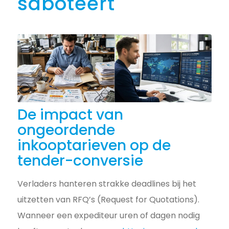
saboteert
De impact van
ongeordende
inkooptarieven op de
tender-conversie
Verladers hanteren strakke deadlines bij het
uitzetten van RFQ’s (Request for Quotations).
Wanneer een expediteur uren of dagen nodig