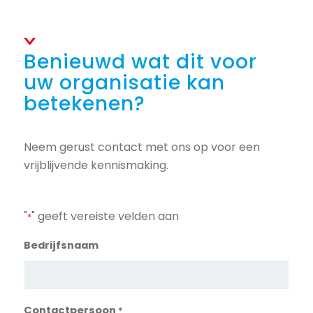
Benieuwd wat dit voor
uw organisatie kan
betekenen?
Neem gerust contact met ons op voor een
vrijblijvende kennismaking.
"
" geeft vereiste velden aan
*
Bedrijfsnaam
Contactpersoon
*