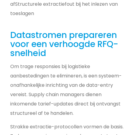
afStructurele extractiefout bij het inlezen van
toeslagen
Datastromen prepareren
voor een verhoogde RFQ-
snelheid
Om trage responsies bij logistieke
aanbestedingen te elimineren, is een systeem-
onafhankelijke inrichting van de data-entry
vereist. Supply chain managers dienen
inkomende tarief-updates direct bij ontvangst
structureel af te handelen.
Strakke extractie-protocollen vormen de basis.