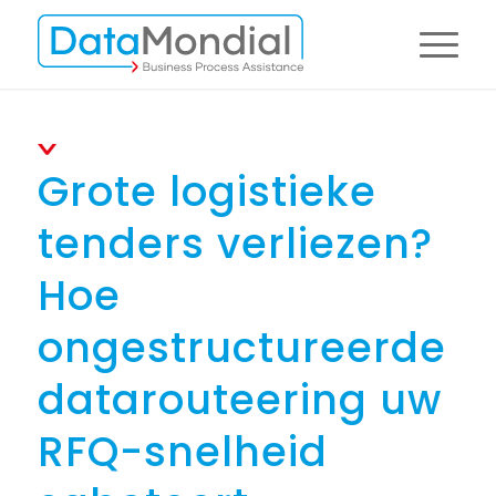
Grote logistieke
tenders verliezen?
Hoe
ongestructureerde
datarouteering uw
RFQ-snelheid