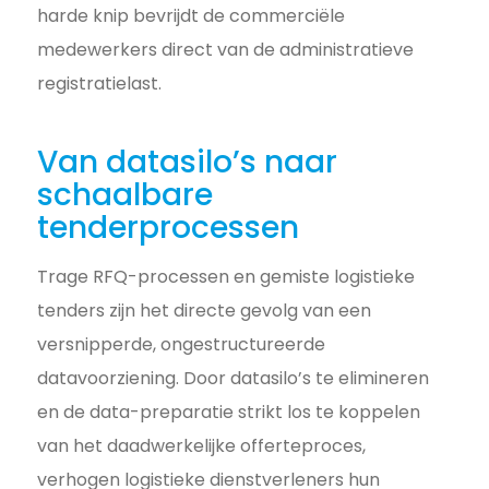
harde knip bevrijdt de commerciële
medewerkers direct van de administratieve
registratielast.
Van datasilo’s naar
schaalbare
tenderprocessen
Trage RFQ-processen en gemiste logistieke
tenders zijn het directe gevolg van een
versnipperde, ongestructureerde
datavoorziening. Door datasilo’s te elimineren
en de data-preparatie strikt los te koppelen
van het daadwerkelijke offerteproces,
verhogen logistieke dienstverleners hun