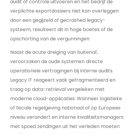
audit of controle uitvoeren en het bedrijf de
verplichte exportdossiers niet kan overleggen
door een gegijzeld of gecrashed legacy-
systeem, resulteert dit in hoge boetes of de
opschorting van de vergunningen.
Naast de acute dreiging van buitenaf,
veroorzaken de oude systemen directe
operationele vertragingen bij interne audits.
Legacy IT reageert vaak gefragmenteerd en
traag op data-retrieval vergeleken met
moderne cloud-applicaties. Wanneer logistieke
of fiscale regelgeving nationaal of op Europees
niveau verandert en interne kwaliteitsmanagers
met spoed zendingen uit het verleden moeten