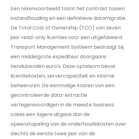
Een rekenvoorbeeld toont het contrast tussen
instandhouding en een definitieve datamigratie.
De Total Cost of Ownership (TCO) van zeven
jaar read-only licenties voor een uitgefaseerd
Transport Management Systeem bedraagt bij
een middelgrote expediteur doorgaans
tienduizenden euro's. Deze optelsom bevat
licentiekosten, servercapaciteit en interne
beheeruren. De eenmalige kosten van een
gecontroleerde data-extractie
vertegenwoordigen in de meeste business
cases een lagere uitgave dan de
opeenstapeling van de onderhoudskosten over
slechts de eerste twee jaar van de