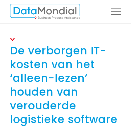
De verborgen IT-
kosten van het
‘alleen-lezen’
houden van
verouderde
logistieke software