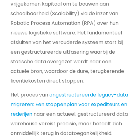
vrijgekomen kapitaal om te bouwen aan
schaalbaarheid (Scalability) via de inzet van
Robotic Process Automation (RPA) over hun
nieuwe logistieke software. Het fundamenteel
afsluiten van het verouderde systeem start bij
een gestructureerde uitfasering waarbij de
statische data overgezet wordt naar een
actuele bron, waardoor de dure, terugkerende
licentiekosten direct stoppen.
Het proces van
ongestructureerde legacy-data
migreren: Een stappenplan voor expediteurs en
rederijen
naar een actueel, gestructureerd data
warehouse vereist precisie, maar betaalt zich
onmiddellijk terug in datatoegankelijkheid.