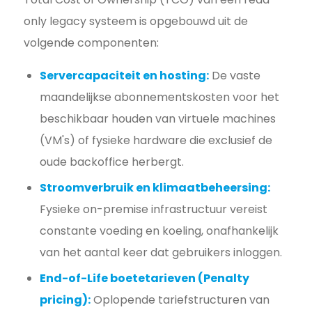
only legacy systeem is opgebouwd uit de
volgende componenten:
Servercapaciteit en hosting:
De vaste
maandelijkse abonnementskosten voor het
beschikbaar houden van virtuele machines
(VM's) of fysieke hardware die exclusief de
oude backoffice herbergt.
Stroomverbruik en klimaatbeheersing:
Fysieke on-premise infrastructuur vereist
constante voeding en koeling, onafhankelijk
van het aantal keer dat gebruikers inloggen.
End-of-Life boetetarieven (Penalty
pricing):
Oplopende tariefstructuren van