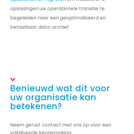
oplossingen uw operationele transitie te
begeleiden naar een geoptimaliseerd en
betaalbaar data-archief.
Benieuwd wat dit voor
uw organisatie kan
betekenen?
Neem gerust contact met ons op voor een
vrijblijvende kennismaking.