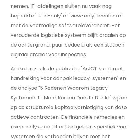
nemen. IT-afdelingen sluiten nu vaak nog
beperkte 'read-only' of 'view-only' licenties af
met de voormalige softwareleverancier. Het
verouderde logistieke systeem blijft draaien op
de achtergrond, puur bedoeld als een statisch
digitaal archief voor inspecties.
Artikelen zoals de publicatie "AcICT komt met
handreiking voor aanpak legacy-systemen" en
de analyse "5 Redenen Waarom Legacy
Systemen Je Meer Kosten Dan Je Denkt" wijzen
op de structurele kapitaalvernietiging van deze
actieve contracten. De financiële remedies en
risicoanalyses in dit artikel gelden specifiek voor
systemen die verbonden blijven met het