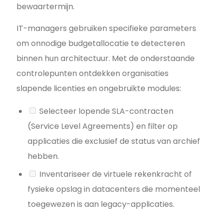
bewaartermijn.
IT-managers gebruiken specifieke parameters
om onnodige budgetallocatie te detecteren
binnen hun architectuur. Met de onderstaande
controlepunten ontdekken organisaties
slapende licenties en ongebruikte modules:
Selecteer lopende SLA-contracten
(Service Level Agreements) en filter op
applicaties die exclusief de status van archief
hebben.
Inventariseer de virtuele rekenkracht of
fysieke opslag in datacenters die momenteel
toegewezen is aan legacy-applicaties.