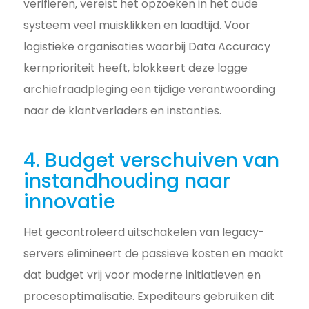
verifiëren, vereist het opzoeken in het oude
systeem veel muisklikken en laadtijd. Voor
logistieke organisaties waarbij Data Accuracy
kernprioriteit heeft, blokkeert deze logge
archiefraadpleging een tijdige verantwoording
naar de klantverladers en instanties.
4. Budget verschuiven van
instandhouding naar
innovatie
Het gecontroleerd uitschakelen van legacy-
servers elimineert de passieve kosten en maakt
dat budget vrij voor moderne initiatieven en
procesoptimalisatie. Expediteurs gebruiken dit